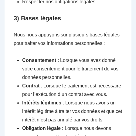
Respecter nos obligations légales
3) Bases légales
Nous nous appuyons sur plusieurs bases légales
pour traiter vos informations personnelles :
Consentement :
Lorsque vous avez donné
votre consentement pour le traitement de vos
données personnelles.
Contrat :
Lorsque le traitement est nécessaire
pour l’exécution d’un contrat avec vous.
Intérêts légitimes :
Lorsque nous avons un
intérêt légitime à traiter vos données et que cet
intérêt n’est pas annulé par vos droits.
Obligation légale :
Lorsque nous devons