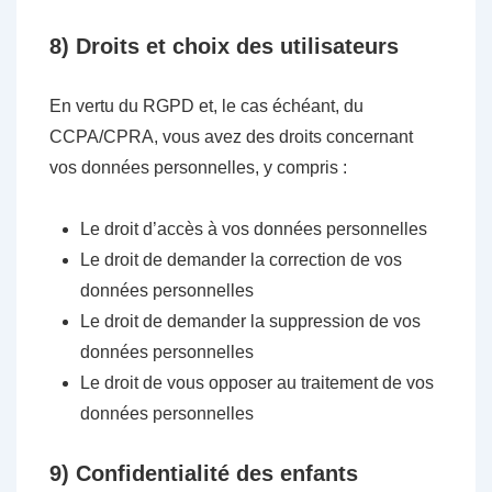
8) Droits et choix des utilisateurs
En vertu du RGPD et, le cas échéant, du
CCPA/CPRA, vous avez des droits concernant
vos données personnelles, y compris :
Le droit d’accès à vos données personnelles
Le droit de demander la correction de vos
données personnelles
Le droit de demander la suppression de vos
données personnelles
Le droit de vous opposer au traitement de vos
données personnelles
9) Confidentialité des enfants