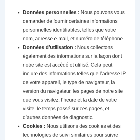
Données personnelles :
Nous pouvons vous
demander de fournir certaines informations
personnelles identifiables, telles que votre
nom, adresse e-mail, et numéro de téléphone.
Données d’utilisation :
Nous collectons
également des informations sur la façon dont
notre site est accédé et utilisé. Cela peut
inclure des informations telles que l’adresse IP
de votre appareil, le type de navigateur, la
version du navigateur, les pages de notre site
que vous visitez, l’heure et la date de votre
visite, le temps passé sur ces pages, et
d’autres données de diagnostic.
Cookies :
Nous utilisons des cookies et des
technologies de suivi similaires pour suivre