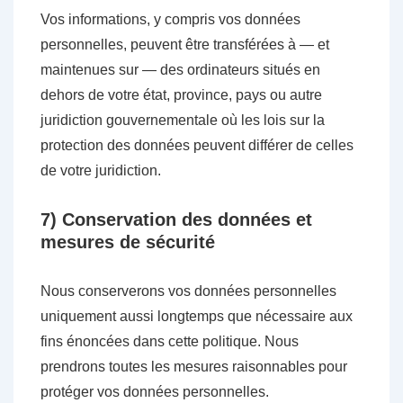
Vos informations, y compris vos données
personnelles, peuvent être transférées à — et
maintenues sur — des ordinateurs situés en
dehors de votre état, province, pays ou autre
juridiction gouvernementale où les lois sur la
protection des données peuvent différer de celles
de votre juridiction.
7) Conservation des données et
mesures de sécurité
Nous conserverons vos données personnelles
uniquement aussi longtemps que nécessaire aux
fins énoncées dans cette politique. Nous
prendrons toutes les mesures raisonnables pour
protéger vos données personnelles.