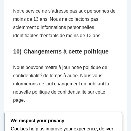
Notre service ne s’adresse pas aux personnes de
moins de 13 ans. Nous ne collectons pas
sciemment d’informations personnelles
identifiables d’enfants de moins de 13 ans.
10) Changements à cette politique
Nous pouvons mettre à jour notre politique de
confidentialité de temps à autre. Nous vous
informerons de tout changement en publiant la
nouvelle politique de confidentialité sur cette
page.
11) Informations de contact
We respect your privacy
Cookies help us improve your experience, deliver