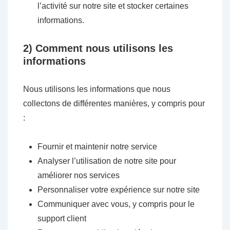
l’activité sur notre site et stocker certaines
informations.
2) Comment nous utilisons les
informations
Nous utilisons les informations que nous
collectons de différentes manières, y compris pour
:
Fournir et maintenir notre service
Analyser l’utilisation de notre site pour
améliorer nos services
Personnaliser votre expérience sur notre site
Communiquer avec vous, y compris pour le
support client