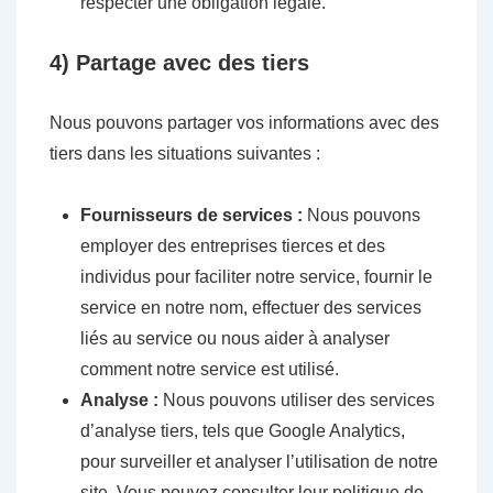
respecter une obligation légale.
4) Partage avec des tiers
Nous pouvons partager vos informations avec des
tiers dans les situations suivantes :
Fournisseurs de services :
Nous pouvons
employer des entreprises tierces et des
individus pour faciliter notre service, fournir le
service en notre nom, effectuer des services
liés au service ou nous aider à analyser
comment notre service est utilisé.
Analyse :
Nous pouvons utiliser des services
d’analyse tiers, tels que Google Analytics,
pour surveiller et analyser l’utilisation de notre
site. Vous pouvez consulter leur politique de