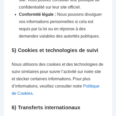
confidentialité sur leur site officiel.
Conformité légale :
Nous pouvons divulguer
vos informations personnelles si cela est
requis par la loi ou en réponse à des
demandes valables des autorités publiques.
5) Cookies et technologies de suivi
Nous utilisons des cookies et des technologies de
suivi similaires pour suivre l’activité sur notre site
et stocker certaines informations. Pour plus
d’informations, veuillez consulter notre
Politique
de Cookies
.
6) Transferts internationaux