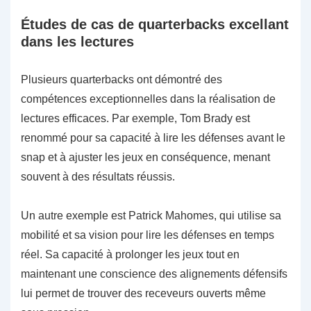
Études de cas de quarterbacks excellant
dans les lectures
Plusieurs quarterbacks ont démontré des
compétences exceptionnelles dans la réalisation de
lectures efficaces. Par exemple, Tom Brady est
renommé pour sa capacité à lire les défenses avant le
snap et à ajuster les jeux en conséquence, menant
souvent à des résultats réussis.
Un autre exemple est Patrick Mahomes, qui utilise sa
mobilité et sa vision pour lire les défenses en temps
réel. Sa capacité à prolonger les jeux tout en
maintenant une conscience des alignements défensifs
lui permet de trouver des receveurs ouverts même