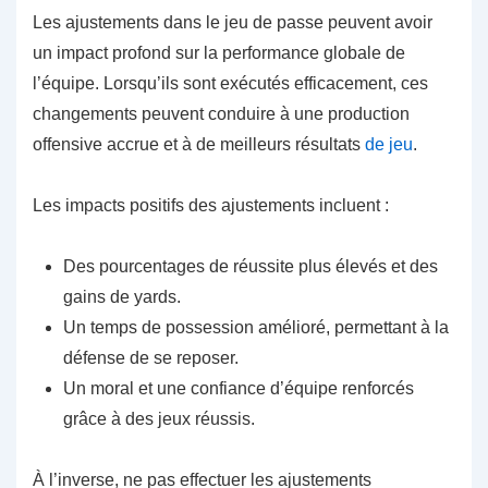
Les ajustements dans le jeu de passe peuvent avoir
un impact profond sur la performance globale de
l’équipe. Lorsqu’ils sont exécutés efficacement, ces
changements peuvent conduire à une production
offensive accrue et à de meilleurs résultats
de jeu
.
Les impacts positifs des ajustements incluent :
Des pourcentages de réussite plus élevés et des
gains de yards.
Un temps de possession amélioré, permettant à la
défense de se reposer.
Un moral et une confiance d’équipe renforcés
grâce à des jeux réussis.
À l’inverse, ne pas effectuer les ajustements