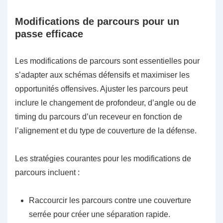
Modifications de parcours pour un
passe efficace
Les modifications de parcours sont essentielles pour
s’adapter aux schémas défensifs et maximiser les
opportunités offensives. Ajuster les parcours peut
inclure le changement de profondeur, d’angle ou de
timing du parcours d’un receveur en fonction de
l’alignement et du type de couverture de la défense.
Les stratégies courantes pour les modifications de
parcours incluent :
Raccourcir les parcours contre une couverture
serrée pour créer une séparation rapide.