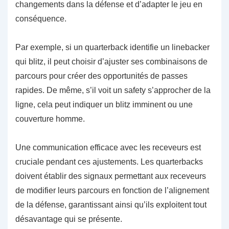
changements dans la défense et d’adapter le jeu en
conséquence.
Par exemple, si un quarterback identifie un linebacker
qui blitz, il peut choisir d’ajuster ses combinaisons de
parcours pour créer des opportunités de passes
rapides. De même, s’il voit un safety s’approcher de la
ligne, cela peut indiquer un blitz imminent ou une
couverture homme.
Une communication efficace avec les receveurs est
cruciale pendant ces ajustements. Les quarterbacks
doivent établir des signaux permettant aux receveurs
de modifier leurs parcours en fonction de l’alignement
de la défense, garantissant ainsi qu’ils exploitent tout
désavantage qui se présente.