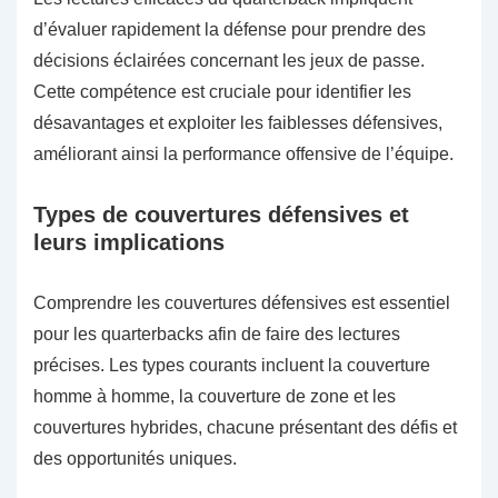
d’évaluer rapidement la défense pour prendre des
décisions éclairées concernant les jeux de passe.
Cette compétence est cruciale pour identifier les
désavantages et exploiter les faiblesses défensives,
améliorant ainsi la performance offensive de l’équipe.
Types de couvertures défensives et
leurs implications
Comprendre les couvertures défensives est essentiel
pour les quarterbacks afin de faire des lectures
précises. Les types courants incluent la couverture
homme à homme, la couverture de zone et les
couvertures hybrides, chacune présentant des défis et
des opportunités uniques.