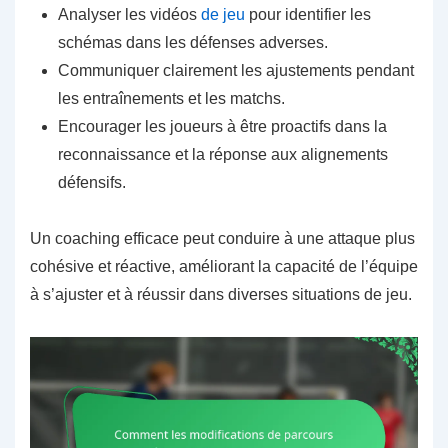
Analyser les vidéos
de jeu
pour identifier les
schémas dans les défenses adverses.
Communiquer clairement les ajustements pendant
les entraînements et les matchs.
Encourager les joueurs à être proactifs dans la
reconnaissance et la réponse aux alignements
défensifs.
Un coaching efficace peut conduire à une attaque plus
cohésive et réactive, améliorant la capacité de l’équipe
à s’ajuster et à réussir dans diverses situations de jeu.