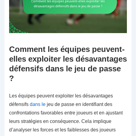
Comment les équipes peuvent-
elles exploiter les désavantages
défensifs dans le jeu de passe
?
Les équipes peuvent exploiter les désavantages
défensifs
dans le
jeu de passe en identifiant des
confrontations favorables entre joueurs et en ajustant
leurs stratégies en conséquence. Cela implique
d’analyser les forces et les faiblesses des joueurs