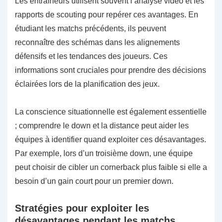
Les entraîneurs utilisent souvent l’analyse vidéo et les
rapports de scouting pour repérer ces avantages. En
étudiant les matchs précédents, ils peuvent
reconnaître des schémas dans les alignements
défensifs et les tendances des joueurs. Ces
informations sont cruciales pour prendre des décisions
éclairées lors de la planification des jeux.
La conscience situationnelle est également essentielle
; comprendre le down et la distance peut aider les
équipes à identifier quand exploiter ces désavantages.
Par exemple, lors d’un troisième down, une équipe
peut choisir de cibler un cornerback plus faible si elle a
besoin d’un gain court pour un premier down.
Stratégies pour exploiter les
désavantages pendant les matchs