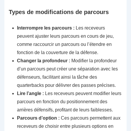
Types de modifications de parcours
Interrompre les parcours :
Les receveurs
peuvent ajuster leurs parcours en cours de jeu,
comme raccourcir un parcours ou l’étendre en
fonction de la couverture de la défense.
Changer la profondeur :
Modifier la profondeur
d’un parcours peut créer une séparation avec les
défenseurs, facilitant ainsi la tâche des
quarterbacks pour délivrer des passes précises.
Lire l’angle :
Les receveurs peuvent modifier leurs
parcours en fonction du positionnement des
arrières défensifs, profitant de leurs faiblesses.
Parcours d’option :
Ces parcours permettent aux
receveurs de choisir entre plusieurs options en