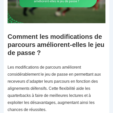
Comment les modifications de
parcours améliorent-elles le jeu
de passe ?
Les modifications de parcours améliorent
considérablement le jeu de passe en permettant aux
receveurs d’adapter leurs parcours en fonction des
alignements défensifs. Cette flexibilité aide les
quarterbacks à faire de meilleures lectures et à
exploiter les désavantages, augmentant ainsi les
chances de réussites.