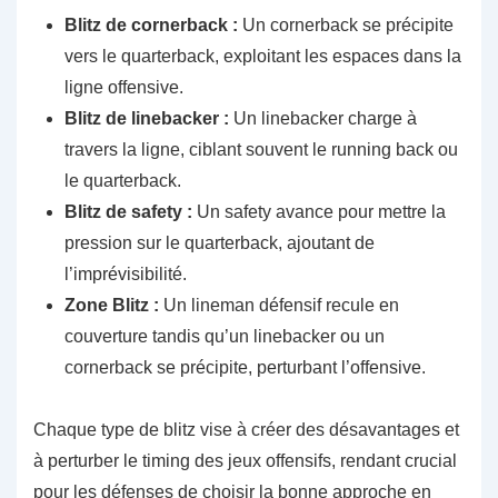
Blitz de cornerback :
Un cornerback se précipite
vers le quarterback, exploitant les espaces dans la
ligne offensive.
Blitz de linebacker :
Un linebacker charge à
travers la ligne, ciblant souvent le running back ou
le quarterback.
Blitz de safety :
Un safety avance pour mettre la
pression sur le quarterback, ajoutant de
l’imprévisibilité.
Zone Blitz :
Un lineman défensif recule en
couverture tandis qu’un linebacker ou un
cornerback se précipite, perturbant l’offensive.
Chaque type de blitz vise à créer des désavantages et
à perturber le timing des jeux offensifs, rendant crucial
pour les défenses de choisir la bonne approche en