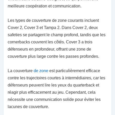
meilleure coopération et communication.
Les types de couverture de zone courants incluent
Cover 2, Cover 3 et Tampa 2. Dans Cover 2, deux
safeties se partagent le champ profond, tandis que les
cornerbacks couvrent les côtés. Cover 3 a trois
défenseurs en profondeur, offrant une zone de
couverture plus large contre les passes profondes.
La couverture
de zone
est particulièrement efficace
contre les trajectoires courtes à intermédiaires, car les
défenseurs peuvent lire les yeux du quarterback et
réagir plus efficacement au jeu. Cependant, cela
nécessite une communication solide pour éviter les
lacunes de couverture.