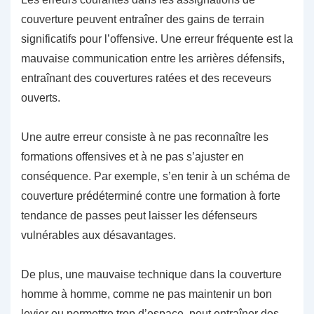
couverture peuvent entraîner des gains de terrain
significatifs pour l’offensive. Une erreur fréquente est la
mauvaise communication entre les arrières défensifs,
entraînant des couvertures ratées et des receveurs
ouverts.
Une autre erreur consiste à ne pas reconnaître les
formations offensives et à ne pas s’ajuster en
conséquence. Par exemple, s’en tenir à un schéma de
couverture prédéterminé contre une formation à forte
tendance de passes peut laisser les défenseurs
vulnérables aux désavantages.
De plus, une mauvaise technique dans la couverture
homme à homme, comme ne pas maintenir un bon
levier ou permettre trop d’espace, peut entraîner des