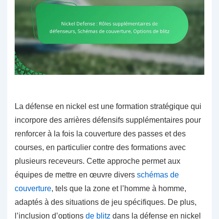
La défense en nickel est une formation stratégique qui
incorpore des arrières défensifs supplémentaires pour
renforcer à la fois la couverture des passes et des
courses, en particulier contre des formations avec
plusieurs receveurs. Cette approche permet aux
équipes de mettre en œuvre divers
schémas de
couverture
, tels que la zone et l’homme à homme,
adaptés à des situations de jeu spécifiques. De plus,
l’inclusion d’options
de blitz
dans la défense en nickel