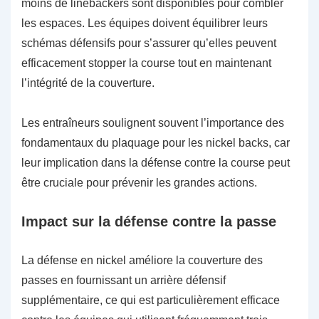
moins de linebackers sont disponibles pour combler
les espaces. Les équipes doivent équilibrer leurs
schémas défensifs pour s’assurer qu’elles peuvent
efficacement stopper la course tout en maintenant
l’intégrité de la couverture.
Les entraîneurs soulignent souvent l’importance des
fondamentaux du plaquage pour les nickel backs, car
leur implication dans la défense contre la course peut
être cruciale pour prévenir les grandes actions.
Impact sur la défense contre la passe
La défense en nickel améliore la couverture des
passes en fournissant un arrière défensif
supplémentaire, ce qui est particulièrement efficace