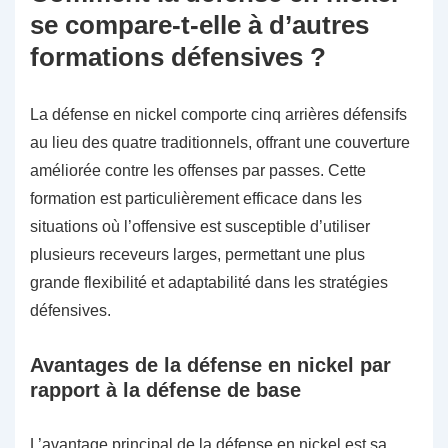
se compare-t-elle à d’autres
formations défensives ?
La défense en nickel comporte cinq arrières défensifs
au lieu des quatre traditionnels, offrant une couverture
améliorée contre les offenses par passes. Cette
formation est particulièrement efficace dans les
situations où l’offensive est susceptible d’utiliser
plusieurs receveurs larges, permettant une plus
grande flexibilité et adaptabilité dans les stratégies
défensives.
Avantages de la défense en nickel par
rapport à la défense de base
L’avantage principal de la défense en nickel est sa