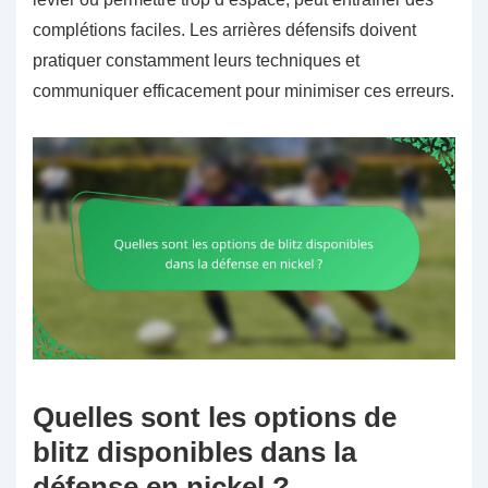
complétions faciles. Les arrières défensifs doivent
pratiquer constamment leurs techniques et
communiquer efficacement pour minimiser ces erreurs.
Quelles sont les options de
blitz disponibles dans la
défense en nickel ?