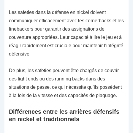
Les safeties dans la défense en nickel doivent
communiquer efficacement avec les cornerbacks et les
linebackers pour garantir des assignations de
couverture appropriées. Leur capacité à lire le jeu et à
réagir rapidement est cruciale pour maintenir l’intégrité
défensive.
De plus, les safeties peuvent être chargés de couvrir
des tight ends ou des running backs dans des
situations de passe, ce qui nécessite qu’ils possèdent
à la fois de la vitesse et des capacités de plaquage.
Différences entre les arrières défensifs
en nickel et traditionnels