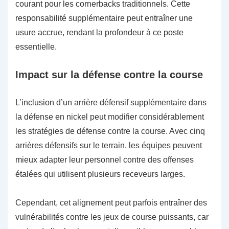
courant pour les cornerbacks traditionnels. Cette
responsabilité supplémentaire peut entraîner une
usure accrue, rendant la profondeur à ce poste
essentielle.
Impact sur la défense contre la course
L’inclusion d’un arrière défensif supplémentaire dans
la défense en nickel peut modifier considérablement
les stratégies de défense contre la course. Avec cinq
arrières défensifs sur le terrain, les équipes peuvent
mieux adapter leur personnel contre des offenses
étalées qui utilisent plusieurs receveurs larges.
Cependant, cet alignement peut parfois entraîner des
vulnérabilités contre les jeux de course puissants, car