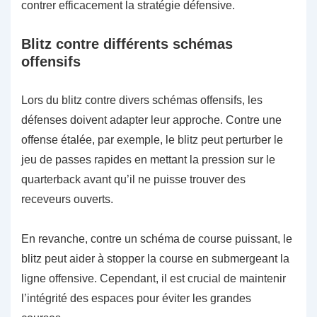
contrer efficacement la stratégie défensive.
Blitz contre différents schémas
offensifs
Lors du blitz contre divers schémas offensifs, les
défenses doivent adapter leur approche. Contre une
offense étalée, par exemple, le blitz peut perturber le
jeu de passes rapides en mettant la pression sur le
quarterback avant qu’il ne puisse trouver des
receveurs ouverts.
En revanche, contre un schéma de course puissant, le
blitz peut aider à stopper la course en submergeant la
ligne offensive. Cependant, il est crucial de maintenir
l’intégrité des espaces pour éviter les grandes