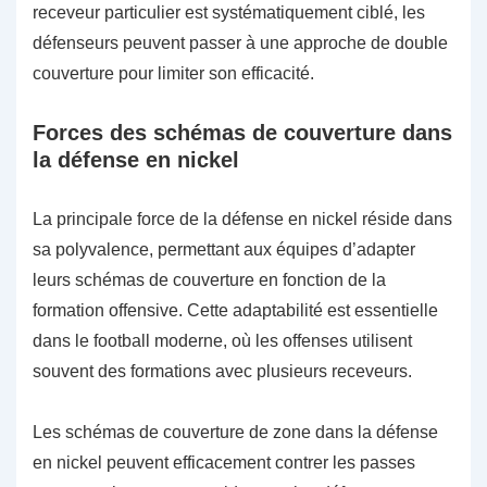
receveur particulier est systématiquement ciblé, les
défenseurs peuvent passer à une approche de double
couverture pour limiter son efficacité.
Forces des schémas de couverture dans
la défense en nickel
La principale force de la défense en nickel réside dans
sa polyvalence, permettant aux équipes d’adapter
leurs schémas de couverture en fonction de la
formation offensive. Cette adaptabilité est essentielle
dans le football moderne, où les offenses utilisent
souvent des formations avec plusieurs receveurs.
Les schémas de couverture de zone dans la défense
en nickel peuvent efficacement contrer les passes