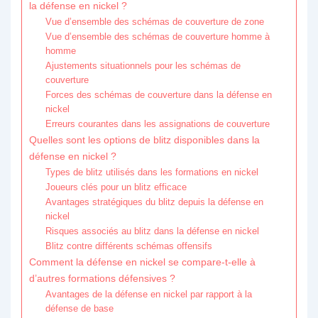
la défense en nickel ?
Vue d’ensemble des schémas de couverture de zone
Vue d’ensemble des schémas de couverture homme à
homme
Ajustements situationnels pour les schémas de
couverture
Forces des schémas de couverture dans la défense en
nickel
Erreurs courantes dans les assignations de couverture
Quelles sont les options de blitz disponibles dans la
défense en nickel ?
Types de blitz utilisés dans les formations en nickel
Joueurs clés pour un blitz efficace
Avantages stratégiques du blitz depuis la défense en
nickel
Risques associés au blitz dans la défense en nickel
Blitz contre différents schémas offensifs
Comment la défense en nickel se compare-t-elle à
d’autres formations défensives ?
Avantages de la défense en nickel par rapport à la
défense de base