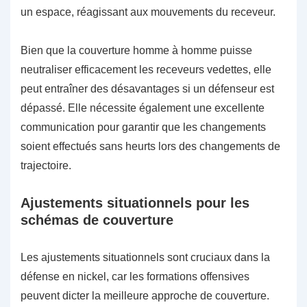
un espace, réagissant aux mouvements du receveur.
Bien que la couverture homme à homme puisse
neutraliser efficacement les receveurs vedettes, elle
peut entraîner des désavantages si un défenseur est
dépassé. Elle nécessite également une excellente
communication pour garantir que les changements
soient effectués sans heurts lors des changements de
trajectoire.
Ajustements situationnels pour les
schémas de couverture
Les ajustements situationnels sont cruciaux dans la
défense en nickel, car les formations offensives
peuvent dicter la meilleure approche de couverture.