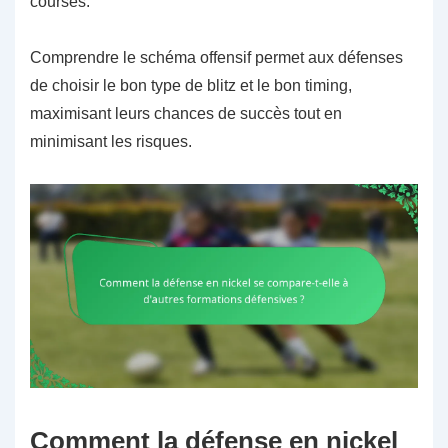
courses.
Comprendre le schéma offensif permet aux défenses
de choisir le bon type de blitz et le bon timing,
maximisant leurs chances de succès tout en
minimisant les risques.
Comment la défense en nickel