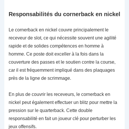
Responsabilités du cornerback en nickel
Le cornerback en nickel couvre principalement le
receveur de slot, ce qui nécessite souvent une agilité
rapide et de solides compétences en homme à
homme. Ce poste doit exceller à la fois dans la
couverture des passes et le soutien contre la course,
car il est fréquemment impliqué dans des plaquages
près de la ligne de scrimmage.
En plus de couvrir les receveurs, le cornerback en
nickel peut également effectuer un blitz pour mettre la
pression sur le quarterback. Cette double
responsabilité en fait un joueur clé pour perturber les
jeux offensifs.