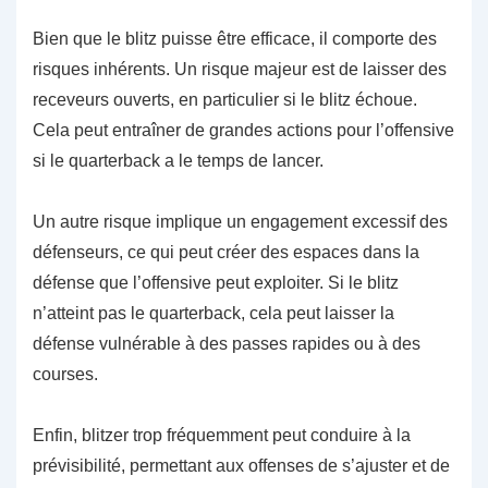
Bien que le blitz puisse être efficace, il comporte des
risques inhérents. Un risque majeur est de laisser des
receveurs ouverts, en particulier si le blitz échoue.
Cela peut entraîner de grandes actions pour l’offensive
si le quarterback a le temps de lancer.
Un autre risque implique un engagement excessif des
défenseurs, ce qui peut créer des espaces dans la
défense que l’offensive peut exploiter. Si le blitz
n’atteint pas le quarterback, cela peut laisser la
défense vulnérable à des passes rapides ou à des
courses.
Enfin, blitzer trop fréquemment peut conduire à la
prévisibilité, permettant aux offenses de s’ajuster et de