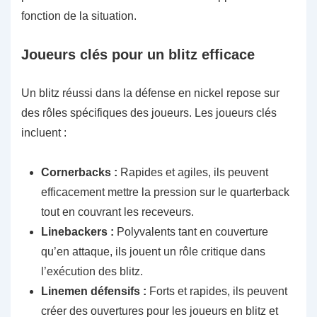
fonction de la situation.
Joueurs clés pour un blitz efficace
Un blitz réussi dans la défense en nickel repose sur
des rôles spécifiques des joueurs. Les joueurs clés
incluent :
Cornerbacks :
Rapides et agiles, ils peuvent
efficacement mettre la pression sur le quarterback
tout en couvrant les receveurs.
Linebackers :
Polyvalents tant en couverture
qu’en attaque, ils jouent un rôle critique dans
l’exécution des blitz.
Linemen défensifs :
Forts et rapides, ils peuvent
créer des ouvertures pour les joueurs en blitz et