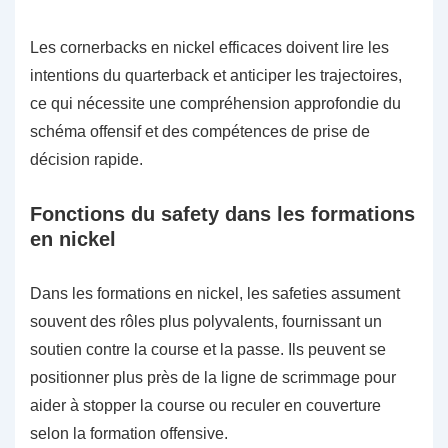
Les cornerbacks en nickel efficaces doivent lire les
intentions du quarterback et anticiper les trajectoires,
ce qui nécessite une compréhension approfondie du
schéma offensif et des compétences de prise de
décision rapide.
Fonctions du safety dans les formations
en nickel
Dans les formations en nickel, les safeties assument
souvent des rôles plus polyvalents, fournissant un
soutien contre la course et la passe. Ils peuvent se
positionner plus près de la ligne de scrimmage pour
aider à stopper la course ou reculer en couverture
selon la formation offensive.