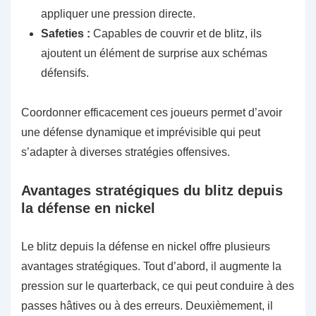
appliquer une pression directe.
Safeties :
Capables de couvrir et de blitz, ils
ajoutent un élément de surprise aux schémas
défensifs.
Coordonner efficacement ces joueurs permet d’avoir
une défense dynamique et imprévisible qui peut
s’adapter à diverses stratégies offensives.
Avantages stratégiques du blitz depuis
la défense en nickel
Le blitz depuis la défense en nickel offre plusieurs
avantages stratégiques. Tout d’abord, il augmente la
pression sur le quarterback, ce qui peut conduire à des
passes hâtives ou à des erreurs. Deuxièmement, il