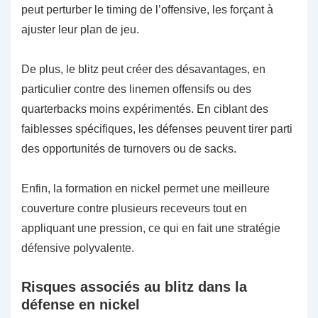
peut perturber le timing de l’offensive, les forçant à
ajuster leur plan de jeu.
De plus, le blitz peut créer des désavantages, en
particulier contre des linemen offensifs ou des
quarterbacks moins expérimentés. En ciblant des
faiblesses spécifiques, les défenses peuvent tirer parti
des opportunités de turnovers ou de sacks.
Enfin, la formation en nickel permet une meilleure
couverture contre plusieurs receveurs tout en
appliquant une pression, ce qui en fait une stratégie
défensive polyvalente.
Risques associés au blitz dans la
défense en nickel