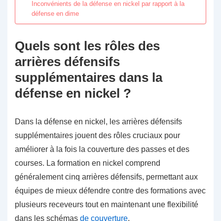
Inconvénients de la défense en nickel par rapport à la
défense en dime
Quels sont les rôles des
arrières défensifs
supplémentaires dans la
défense en nickel ?
Dans la défense en nickel, les arrières défensifs
supplémentaires jouent des rôles cruciaux pour
améliorer à la fois la couverture des passes et des
courses. La formation en nickel comprend
généralement cinq arrières défensifs, permettant aux
équipes de mieux défendre contre des formations avec
plusieurs receveurs tout en maintenant une flexibilité
dans les schémas
de couverture
.