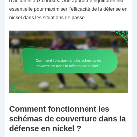
d’action et aux courses. Une approche équilibrée est
essentielle pour maximiser l’efficacité de la défense en
nickel dans les situations de passe.
Comment fonctionnent les
schémas de couverture dans la
défense en nickel ?