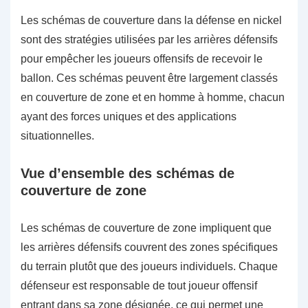
Les schémas de couverture dans la défense en nickel
sont des stratégies utilisées par les arrières défensifs
pour empêcher les joueurs offensifs de recevoir le
ballon. Ces schémas peuvent être largement classés
en couverture de zone et en homme à homme, chacun
ayant des forces uniques et des applications
situationnelles.
Vue d’ensemble des schémas de
couverture de zone
Les schémas de couverture de zone impliquent que
les arrières défensifs couvrent des zones spécifiques
du terrain plutôt que des joueurs individuels. Chaque
défenseur est responsable de tout joueur offensif
entrant dans sa zone désignée, ce qui permet une