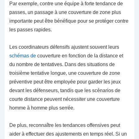
Par exemple, contre une équipe à forte tendance de
passes, un passage à une couverture de zone plus
importante peut être bénéfique pour se protéger contre
les passes rapides.
Les coordinateurs défensifs ajustent souvent leurs
schémas de
couverture en fonction de la distance et
du nombre de tentatives. Dans des situations de
troisième tentative longue, une couverture de zone
préventive peut être employée pour garder les jeux
devant les défenseurs, tandis que les scénarios de
courte distance peuvent nécessiter une couverture
homme à homme plus serrée.
De plus, reconnaître les tendances offensives peut
aider à effectuer des ajustements en temps réel. Si un