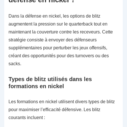
Dans la défense en nickel, les options de blitz
augmentent la pression sur le quarterback tout en
maintenant la couverture contre les receveurs. Cette
stratégie consiste à envoyer des défenseurs
supplémentaires pour perturber les jeux offensifs,
créant des opportunités pour des turnovers ou des
sacks.
Types de blitz utilisés dans les
formations en nickel
Les formations en nickel utilisent divers types de blitz
pour maximiser l’efficacité défensive. Les blitz
courants incluent :