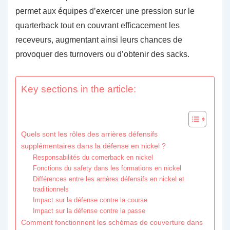
permet aux équipes d’exercer une pression sur le
quarterback tout en couvrant efficacement les
receveurs, augmentant ainsi leurs chances de
provoquer des turnovers ou d’obtenir des sacks.
Key sections in the article:
Quels sont les rôles des arrières défensifs
supplémentaires dans la défense en nickel ?
Responsabilités du cornerback en nickel
Fonctions du safety dans les formations en nickel
Différences entre les arrières défensifs en nickel et
traditionnels
Impact sur la défense contre la course
Impact sur la défense contre la passe
Comment fonctionnent les schémas de couverture dans