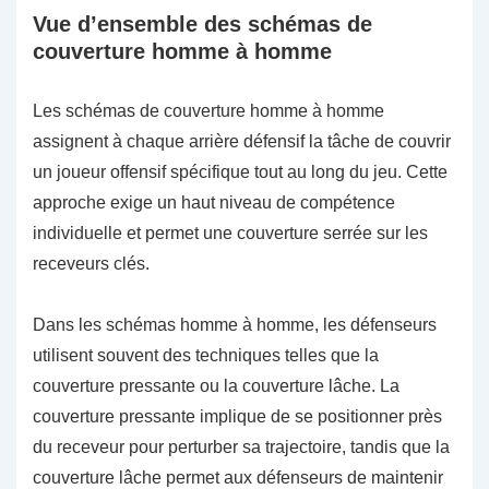
Vue d’ensemble des schémas de
couverture homme à homme
Les schémas de couverture homme à homme
assignent à chaque arrière défensif la tâche de couvrir
un joueur offensif spécifique tout au long du jeu. Cette
approche exige un haut niveau de compétence
individuelle et permet une couverture serrée sur les
receveurs clés.
Dans les schémas homme à homme, les défenseurs
utilisent souvent des techniques telles que la
couverture pressante ou la couverture lâche. La
couverture pressante implique de se positionner près
du receveur pour perturber sa trajectoire, tandis que la
couverture lâche permet aux défenseurs de maintenir