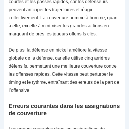
courtes et les passes rapides, car les défenseurs
peuvent anticiper les trajectoires et réagir
collectivement. La couverture homme à homme, quant
à elle, excelle à minimiser les grandes actions en
marquant de près les joueurs offensifs clés.
De plus, la défense en nickel améliore la vitesse
globale de la défense, car elle utilise cinq arrières
défensifs, permettant une meilleure couverture contre
les offenses rapides. Cette vitesse peut perturber le
timing et le rythme, entraînant des erreurs de la part de
l’offensive.
Erreurs courantes dans les assignations
de couverture
Les erreurs courantes dans les assignations de