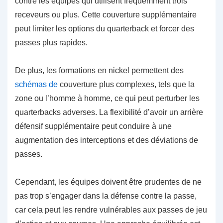
contre les équipes qui utilisent fréquemment trois
receveurs ou plus. Cette couverture supplémentaire
peut limiter les options du quarterback et forcer des
passes plus rapides.
De plus, les formations en nickel permettent des
schémas de
couverture plus complexes, tels que la
zone ou l’homme à homme, ce qui peut perturber les
quarterbacks adverses. La flexibilité d’avoir un arrière
défensif supplémentaire peut conduire à une
augmentation des interceptions et des déviations de
passes.
Cependant, les équipes doivent être prudentes de ne
pas trop s’engager dans la défense contre la passe,
car cela peut les rendre vulnérables aux passes de jeu