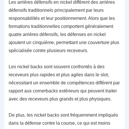
Les arrières défensifs en nickel diffèrent des arrières
défensifs traditionnels principalement par leurs
responsabilités et leur positionnement. Alors que les
formations traditionnelles comportent généralement
quatre arrières défensifs, les défenses en nickel
ajoutent un cinquième, permettant une couverture plus
spécialisée contre plusieurs receveurs.
Les nickel backs sont souvent confrontés à des
receveurs plus rapides et plus agiles dans le slot,
nécessitant un ensemble de compétences différent par
rapport aux cornerbacks extérieurs qui peuvent traiter
avec des receveurs plus grands et plus physiques.
De plus, les nickel backs sont fréquemment impliqués
dans la défense contre la course, ce qui est moins