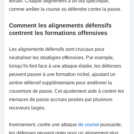
terrain. Chaque alignement a un but spécifique,
comme arrêter la course ou défendre contre la passe.
Comment les alignements défensifs
contrent les formations offensives
Les alignements défensifs sont cruciaux pour
neutraliser les stratégies offensives. Par exemple,
lorsqu’ils font face à une attaque étalée, les défenses
peuvent passer à une formation nickel, ajoutant un
arrière défensif supplémentaire pour améliorer la
couverture de passe. Cet ajustement aide à contrer les
menaces de passe accrues posées par plusieurs
receveurs larges.
Inversement, contre une attaque
de course
puissante,
les défenses peuvent opter pour un alignement plus