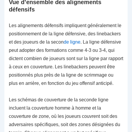
Vue d’ensemble des alignements
défensifs
Les alignements défensifs impliquent généralement le
positionnement de la ligne défensive, des linebackers
et des joueurs de la secon
de ligne
. La ligne défensive
peut adopter des formations comme 4-3 ou 3-4, qui
dictent combien de joueurs sont sur la ligne par rapport
à ceux en couverture. Les linebackers peuvent être
positionnés plus près de la ligne de scrimmage ou
plus en arrière, en fonction du jeu offensif anticipé.
Les schémas de couverture de la seconde ligne
incluent la couverture homme à homme et la
couverture de zone, où les joueurs couvrent soit des
adversaires spécifiques, soit des zones désignées du