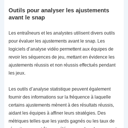
Outils pour analyser les ajustements
avant le snap
Les entraîneurs et les analystes utilisent divers outils
pour évaluer les ajustements avant le snap. Les
logiciels d’analyse vidéo permettent aux équipes de
revoir les séquences de jeu, mettant en évidence les
ajustements réussis et non réussis effectués pendant
les jeux.
Les outils d’analyse statistique peuvent également
fournir des informations sur la fréquence à laquelle
certains ajustements mènent à des résultats réussis,
aidant les équipes à affiner leurs stratégies. Des
métriques telles que les yards gagnés ou les taux de