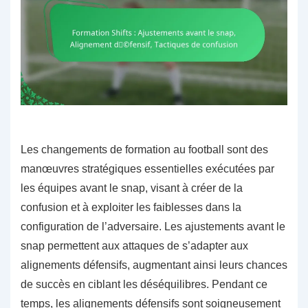
Les changements de formation au football sont des
manœuvres stratégiques essentielles exécutées par
les équipes avant le snap, visant à créer de la
confusion et à exploiter les faiblesses dans la
configuration de l’adversaire. Les ajustements avant le
snap permettent aux attaques de s’adapter aux
alignements défensifs, augmentant ainsi leurs chances
de succès en ciblant les déséquilibres. Pendant ce
temps, les alignements défensifs sont soigneusement