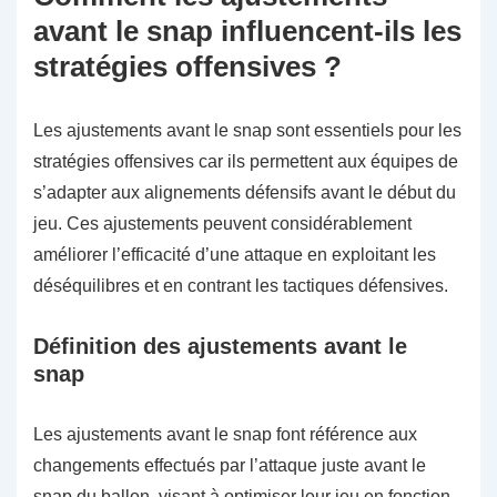
avant le snap influencent-ils les
stratégies offensives ?
Les ajustements avant le snap sont essentiels pour les
stratégies offensives car ils permettent aux équipes de
s’adapter aux alignements défensifs avant le début du
jeu. Ces ajustements peuvent considérablement
améliorer l’efficacité d’une attaque en exploitant les
déséquilibres et en contrant les tactiques défensives.
Définition des ajustements avant le
snap
Les ajustements avant le snap font référence aux
changements effectués par l’attaque juste avant le
snap du ballon, visant à optimiser leur jeu en fonction