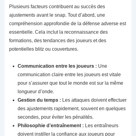
Plusieurs facteurs contribuent au succès des
ajustements avant le snap. Tout d’abord, une
compréhension approfondie de la défense adverse est
essentielle. Cela inclut la reconnaissance des
formations, des tendances des joueurs et des
potentielles blitz ou couvertures.
Communication entre les joueurs :
Une
communication claire entre les joueurs est vitale
pour s’assurer que tout le monde est sur la même
longueur d’onde.
Gestion du temps :
Les attaques doivent effectuer
des ajustements rapidement, souvent en quelques
secondes, pour éviter les pénalités.
Philosophie d’entraînement :
Les entraîneurs
doivent instiller la confiance aux joueurs pour