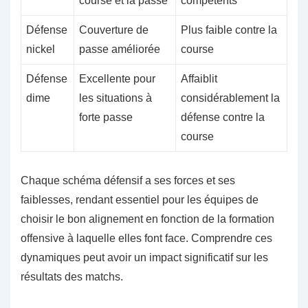
course et la passe
compétents
Défense
Couverture de
Plus faible contre la
nickel
passe améliorée
course
Défense
Excellente pour
Affaiblit
dime
les situations à
considérablement la
forte passe
défense contre la
course
Chaque schéma défensif a ses forces et ses
faiblesses, rendant essentiel pour les équipes de
choisir le bon alignement en fonction de la formation
offensive à laquelle elles font face. Comprendre ces
dynamiques peut avoir un impact significatif sur les
résultats des matchs.