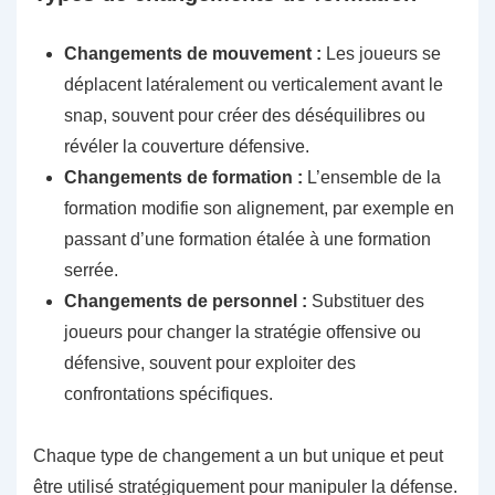
Changements de mouvement :
Les joueurs se
déplacent latéralement ou verticalement avant le
snap, souvent pour créer des déséquilibres ou
révéler la couverture défensive.
Changements de formation :
L’ensemble de la
formation modifie son alignement, par exemple en
passant d’une formation étalée à une formation
serrée.
Changements de personnel :
Substituer des
joueurs pour changer la stratégie offensive ou
défensive, souvent pour exploiter des
confrontations spécifiques.
Chaque type de changement a un but unique et peut
être utilisé stratégiquement pour manipuler la défense.