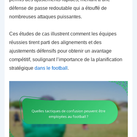
défense de passe redoutable qui a étouffé de
nombreuses attaques puissantes.
Ces études de cas illustrent comment les équipes
réussies tirent parti des alignements et des
ajustements défensifs pour obtenir un avantage
compétitif, soulignant l’importance de la planification
stratégique
dans le football
.