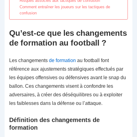
Risques associés aux tactiques de confusion
Comment entraîner les joueurs sur les tactiques de
confusion
Qu’est-ce que les changements
de formation au football ?
Les changements
de formation
au football font
référence aux ajustements stratégiques effectués par
les équipes offensives ou défensives avant le snap du
ballon. Ces changements visent à confondre les
adversaires, à créer des déséquilibres ou à exploiter
les faiblesses dans la défense ou l’attaque.
Définition des changements de
formation