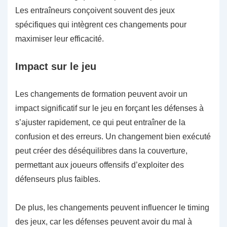
Les entraîneurs conçoivent souvent des jeux
spécifiques qui intègrent ces changements pour
maximiser leur efficacité.
Impact sur le jeu
Les changements de formation peuvent avoir un
impact significatif sur le jeu en forçant les défenses à
s’ajuster rapidement, ce qui peut entraîner de la
confusion et des erreurs. Un changement bien exécuté
peut créer des déséquilibres dans la couverture,
permettant aux joueurs offensifs d’exploiter des
défenseurs plus faibles.
De plus, les changements peuvent influencer le timing
des jeux, car les défenses peuvent avoir du mal à