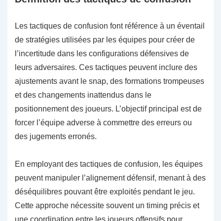
Les tactiques de confusion font référence à un éventail
de stratégies utilisées par les équipes pour créer de
l’incertitude dans les configurations défensives de
leurs adversaires. Ces tactiques peuvent inclure des
ajustements avant le snap, des formations trompeuses
et des changements inattendus dans le
positionnement des joueurs. L’objectif principal est de
forcer l’équipe adverse à commettre des erreurs ou
des jugements erronés.
En employant des tactiques de confusion, les équipes
peuvent manipuler l’alignement défensif, menant à des
déséquilibres pouvant être exploités pendant le jeu.
Cette approche nécessite souvent un timing précis et
une coordination entre les joueurs offensifs pour