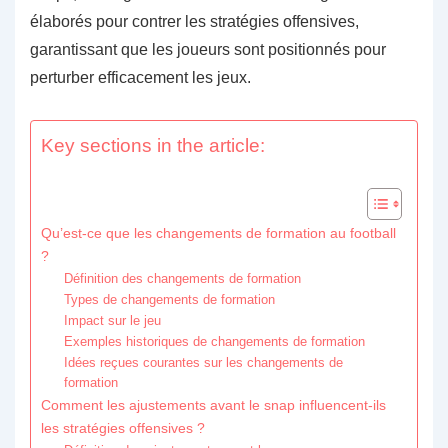
élaborés pour contrer les stratégies offensives,
garantissant que les joueurs sont positionnés pour
perturber efficacement les jeux.
Key sections in the article:
Qu’est-ce que les changements de formation au football
?
Définition des changements de formation
Types de changements de formation
Impact sur le jeu
Exemples historiques de changements de formation
Idées reçues courantes sur les changements de
formation
Comment les ajustements avant le snap influencent-ils
les stratégies offensives ?