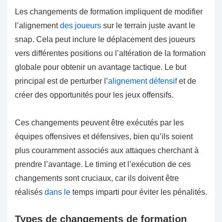
Les changements de formation impliquent de modifier
l’alignement
des joueurs
sur le terrain juste avant le
snap. Cela peut inclure le déplacement des joueurs
vers différentes positions ou l’altération de la formation
globale pour obtenir un avantage tactique. Le but
principal est de perturber l’
alignement défensif
et de
créer des opportunités pour les jeux offensifs.
Ces changements peuvent être exécutés par les
équipes offensives et défensives, bien qu’ils soient
plus couramment associés aux attaques cherchant à
prendre l’avantage. Le timing et l’exécution de ces
changements sont cruciaux, car ils doivent être
réalisés
dans le
temps imparti pour éviter les pénalités.
Types de changements de formation