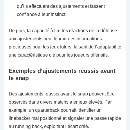
qu’ils effectuent des ajustements et fassent
confiance à leur instinct.
De plus, la capacité à lire les réactions de la défense
aux ajustements peut fournir des informations
précieuses pour les jeux futurs, faisant de l’adaptabilité
une caractéristique clé pour les joueurs offensifs.
Exemples d’ajustements réussis avant
le snap
Des ajustements réussis avant le snap peuvent être
observés dans divers matchs à enjeux élevés. Par
exemple, un quarterback pourrait identifier un
linebacker mal positionné et signaler une passe rapide
au running back, exploitant l’écart créé.