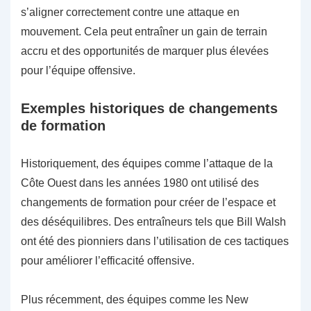
s’aligner correctement contre une attaque en
mouvement. Cela peut entraîner un gain de terrain
accru et des opportunités de marquer plus élevées
pour l’équipe offensive.
Exemples historiques de changements
de formation
Historiquement, des équipes comme l’attaque de la
Côte Ouest dans les années 1980 ont utilisé des
changements de formation pour créer de l’espace et
des déséquilibres. Des entraîneurs tels que Bill Walsh
ont été des pionniers dans l’utilisation de ces tactiques
pour améliorer l’efficacité offensive.
Plus récemment, des équipes comme les New