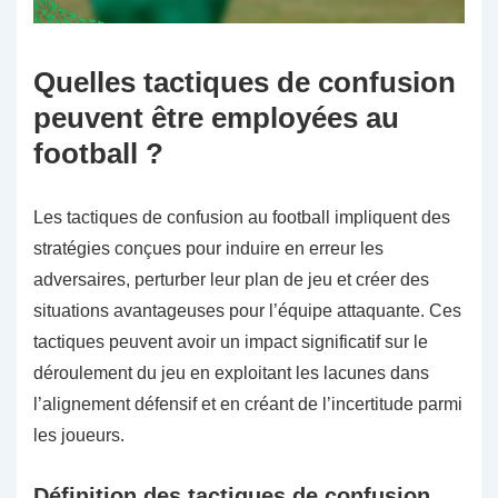
Quelles tactiques de confusion
peuvent être employées au
football ?
Les tactiques de confusion au football impliquent des
stratégies conçues pour induire en erreur les
adversaires, perturber leur plan de jeu et créer des
situations avantageuses pour l’équipe attaquante. Ces
tactiques peuvent avoir un impact significatif sur le
déroulement du jeu en exploitant les lacunes dans
l’alignement défensif et en créant de l’incertitude parmi
les joueurs.
Définition des tactiques de confusion