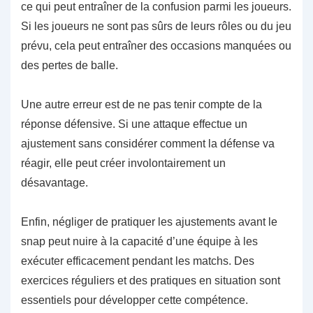
ce qui peut entraîner de la confusion parmi les joueurs.
Si les joueurs ne sont pas sûrs de leurs rôles ou du jeu
prévu, cela peut entraîner des occasions manquées ou
des pertes de balle.
Une autre erreur est de ne pas tenir compte de la
réponse défensive. Si une attaque effectue un
ajustement sans considérer comment la défense va
réagir, elle peut créer involontairement un
désavantage.
Enfin, négliger de pratiquer les ajustements avant le
snap peut nuire à la capacité d’une équipe à les
exécuter efficacement pendant les matchs. Des
exercices réguliers et des pratiques en situation sont
essentiels pour développer cette compétence.