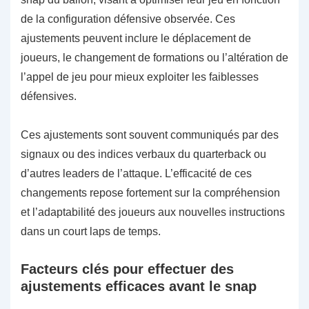
de la configuration défensive observée. Ces
ajustements peuvent inclure le déplacement de
joueurs, le changement de formations ou l’altération de
l’appel de jeu pour mieux exploiter les faiblesses
défensives.
Ces ajustements sont souvent communiqués par des
signaux ou des indices verbaux du quarterback ou
d’autres leaders de l’attaque. L’efficacité de ces
changements repose fortement sur la compréhension
et l’adaptabilité des joueurs aux nouvelles instructions
dans un court laps de temps.
Facteurs clés pour effectuer des
ajustements efficaces avant le snap