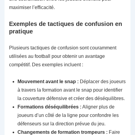
maximiser l’efficacité.
Exemples de tactiques de confusion en
pratique
Plusieurs tactiques de confusion sont couramment
utilisées au football pour obtenir un avantage
compétitif. Des exemples incluent :
Mouvement avant le snap :
Déplacer des joueurs
à travers la formation avant le snap pour identifier
la couverture défensive et créer des déséquilibres.
Formations déséquilibrées :
Aligner plus de
joueurs d’un côté de la ligne pour confondre les
défenseurs sur la direction prévue du jeu.
Changements de formation trompeurs :
Faire