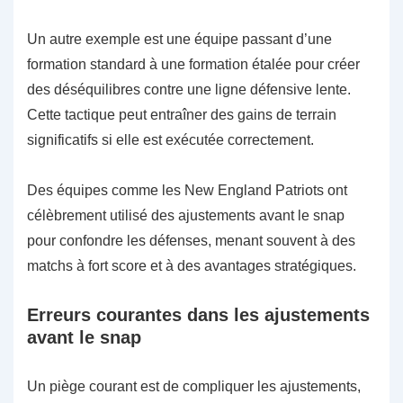
Un autre exemple est une équipe passant d’une
formation standard à une formation étalée pour créer
des déséquilibres contre une ligne défensive lente.
Cette tactique peut entraîner des gains de terrain
significatifs si elle est exécutée correctement.
Des équipes comme les New England Patriots ont
célèbrement utilisé des ajustements avant le snap
pour confondre les défenses, menant souvent à des
matchs à fort score et à des avantages stratégiques.
Erreurs courantes dans les ajustements
avant le snap
Un piège courant est de compliquer les ajustements,