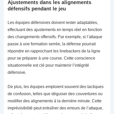
Ajustements dans les alignements
défensifs pendant le jeu
Les équipes défensives doivent rester adaptables,
effectuant des ajustements en temps réel en fonction
des changements offensifs. Par exemple, si l’attaque
passe à une formation serrée, la défense pourrait
répondre en rapprochant les linebackers de la ligne
pour se préparer à une course. Cette conscience
situationnelle est clé pour maintenir l’intégrité
défensive.
De plus, les équipes emploient souvent des tactiques
de confusion, telles que déguiser des couvertures ou
modifier des alignements à la dernière minute. Cette
imprévisibilité peut entraîner des erreurs de l’attaque,