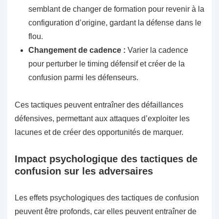
semblant de changer de formation pour revenir à la
configuration d’origine, gardant la défense dans le
flou.
Changement de cadence :
Varier la cadence
pour perturber le timing défensif et créer de la
confusion parmi les défenseurs.
Ces tactiques peuvent entraîner des défaillances
défensives, permettant aux attaques d’exploiter les
lacunes et de créer des opportunités de marquer.
Impact psychologique des tactiques de
confusion sur les adversaires
Les effets psychologiques des tactiques de confusion
peuvent être profonds, car elles peuvent entraîner de