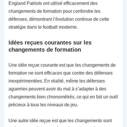
England Patriots ont utilisé efficacement des
changements de formation pour confondre les
défenses, démontrant l’évolution continue de cette
stratégie dans le football moderne.
Idées reçues courantes sur les
changements de formation
Une idée reçue courante est que les changements de
formation ne sont efficaces que contre des défenses
inexpérimentées. En réalité, même les défenses
aguerries peuvent avoir du mal à s’adapter à des
changements bien chronométrés, ce qui en fait un outil
précieux à tous les niveaux de jeu.
Une autre idée reçue est que les changements sont