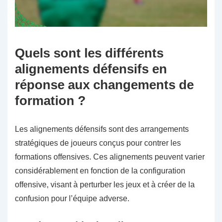
Quels sont les différents
alignements défensifs en
réponse aux changements de
formation ?
Les alignements défensifs sont des arrangements
stratégiques de joueurs conçus pour contrer les
formations offensives. Ces alignements peuvent varier
considérablement en fonction de la configuration
offensive, visant à perturber les jeux et à créer de la
confusion pour l’équipe adverse.