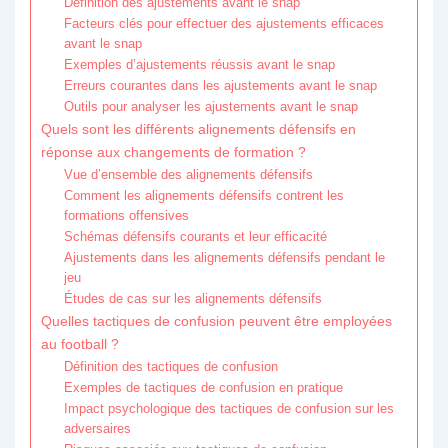
Définition des ajustements avant le snap
Facteurs clés pour effectuer des ajustements efficaces
avant le snap
Exemples d’ajustements réussis avant le snap
Erreurs courantes dans les ajustements avant le snap
Outils pour analyser les ajustements avant le snap
Quels sont les différents alignements défensifs en
réponse aux changements de formation ?
Vue d’ensemble des alignements défensifs
Comment les alignements défensifs contrent les
formations offensives
Schémas défensifs courants et leur efficacité
Ajustements dans les alignements défensifs pendant le
jeu
Études de cas sur les alignements défensifs
Quelles tactiques de confusion peuvent être employées
au football ?
Définition des tactiques de confusion
Exemples de tactiques de confusion en pratique
Impact psychologique des tactiques de confusion sur les
adversaires