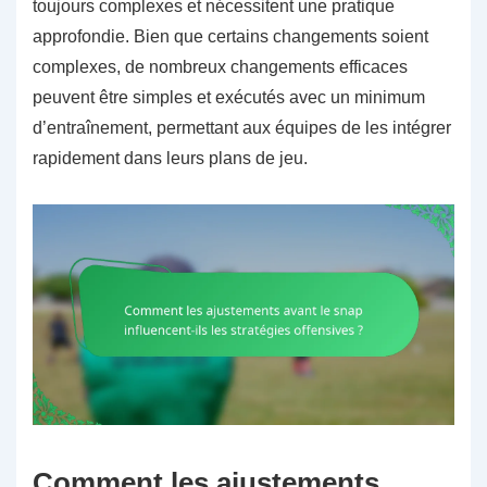
toujours complexes et nécessitent une pratique
approfondie. Bien que certains changements soient
complexes, de nombreux changements efficaces
peuvent être simples et exécutés avec un minimum
d’entraînement, permettant aux équipes de les intégrer
rapidement dans leurs plans de jeu.
Comment les ajustements